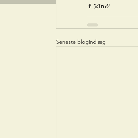
Seneste blogindlæg